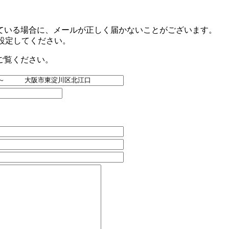
ている場合に、メールが正しく届かないことがございます。
ように設定してください。
ご覧ください。