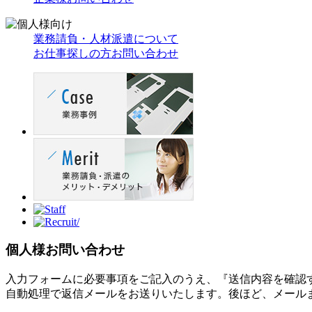
業務請負・人材派遣について
お仕事探しの方お問い合わせ
個人様お問い合わせ
入力フォームに必要事項をご記入のうえ、『送信内容を確認
自動処理で返信メールをお送りいたします。後ほど、メール