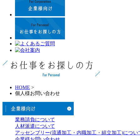
HOME
>
個人様お問い合わせ
業務請負について
人材派遣について
アッセンブリー(流通加工・内職加工・組立加工)につい
企業様お問い合わせ