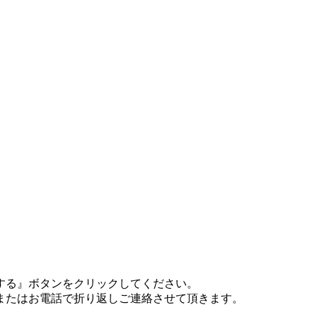
する』ボタンをクリックしてください。
またはお電話で折り返しご連絡させて頂きます。