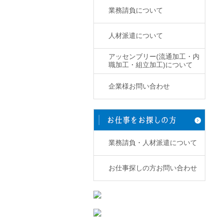
業務請負について
人材派遣について
アッセンブリー(流通加工・内
職加工・組立加工)について
企業様お問い合わせ
業務請負・人材派遣について
お仕事探しの方お問い合わせ