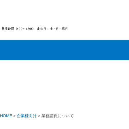
HOME
>
企業様向け
>
業務請負について