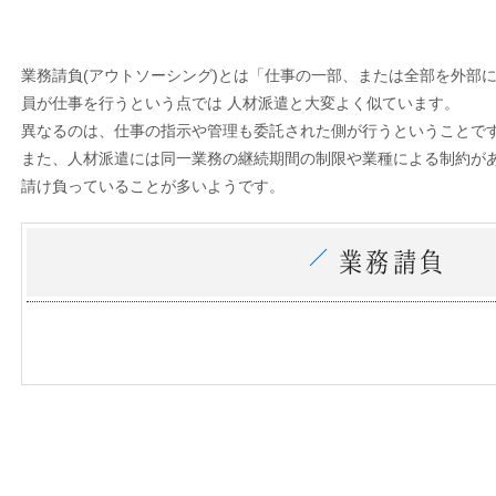
業務請負(アウトソーシング)とは「仕事の一部、または全部を外部
員が仕事を行うという点では 人材派遣と大変よく似ています。
異なるのは、仕事の指示や管理も委託された側が行うということで
また、人材派遣には同一業務の継続期間の制限や業種による制約が
請け負っていることが多いようです。
業務請負のメリット