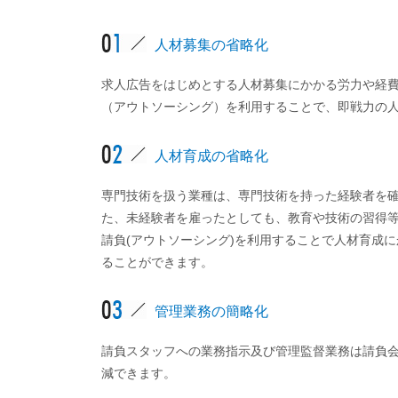
人材募集の省略化
求人広告をはじめとする人材募集にかかる労力や経
（アウトソーシング）を利用することで、即戦力の
人材育成の省略化
専門技術を扱う業種は、専門技術を持った経験者を
た、未経験者を雇ったとしても、教育や技術の習得
請負(アウトソーシング)を利用することで人材育成
ることができます。
管理業務の簡略化
請負スタッフへの業務指示及び管理監督業務は請負
減できます。