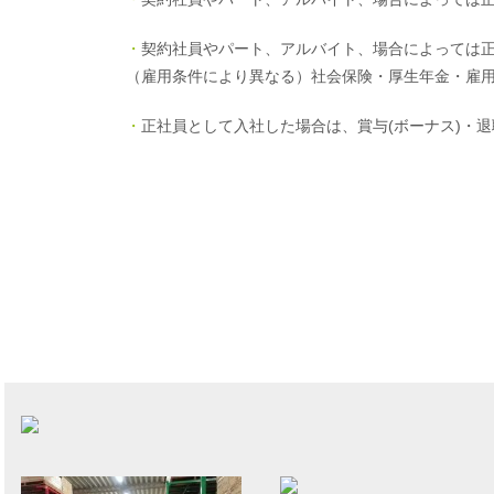
・
契約社員やパート、アルバイト、場合によっては
（雇用条件により異なる）社会保険・厚生年金・雇
・
正社員として入社した場合は、賞与(ボーナス)・