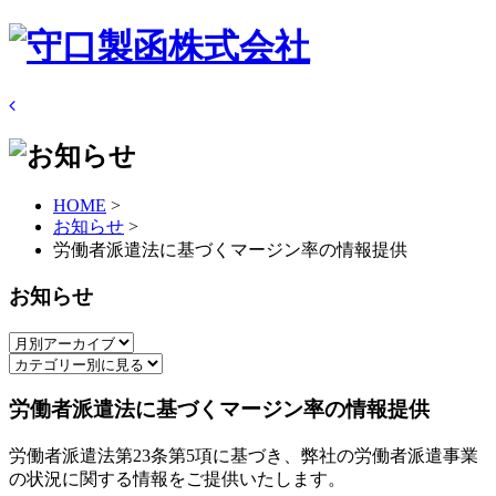
HOME
>
お知らせ
>
労働者派遣法に基づくマージン率の情報提供
お知らせ
労働者派遣法に基づくマージン率の情報提供
労働者派遣法第23条第5項に基づき、弊社の労働者派遣事業
の状況に関する情報をご提供いたします。