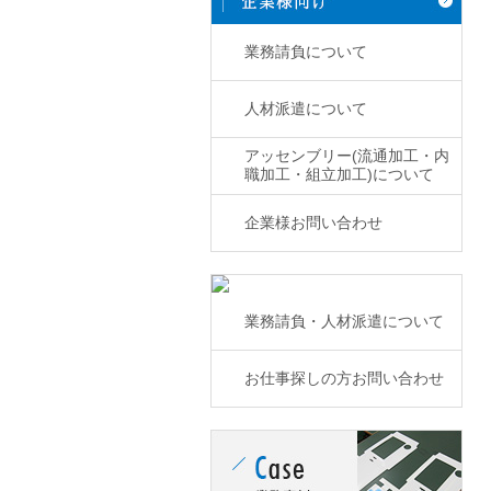
業務請負について
人材派遣について
アッセンブリー(流通加工・内
職加工・組立加工)について
企業様お問い合わせ
業務請負・人材派遣について
お仕事探しの方お問い合わせ