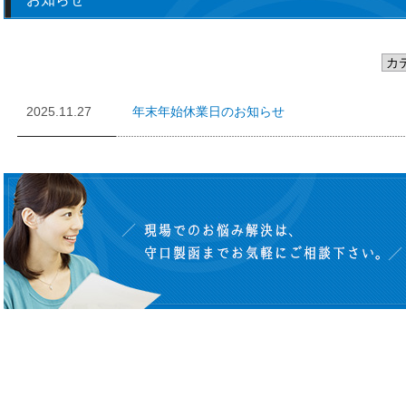
2025.11.27
年末年始休業日のお知らせ