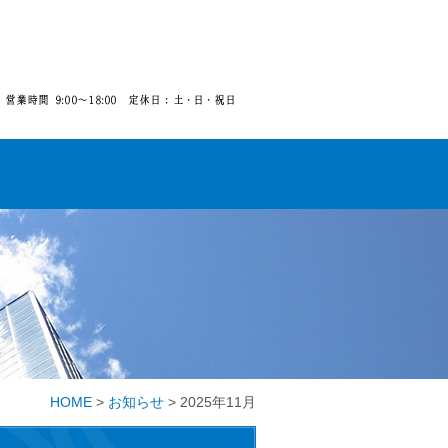
HOME
>
お知らせ
>
2025年11月