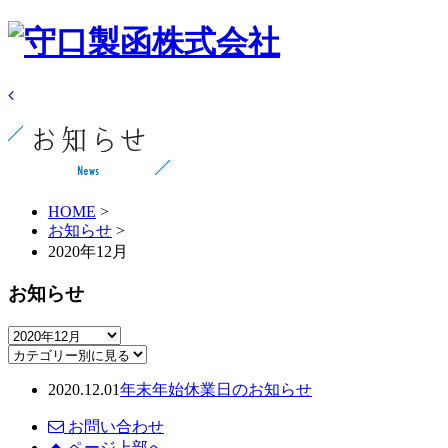
HOME
>
お知らせ
>
2020年12月
お知らせ
2020.12.01
年末年始休業日のお知らせ
お問い合わせ
ページ上部へ