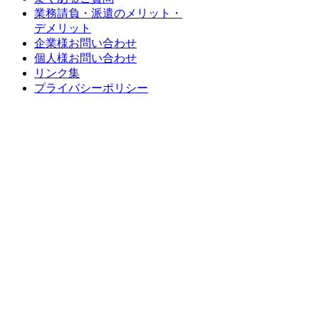
業務請負・派遣のメリット・
デメリット
企業様お問い合わせ
個人様お問い合わせ
リンク集
プライバシーポリシー